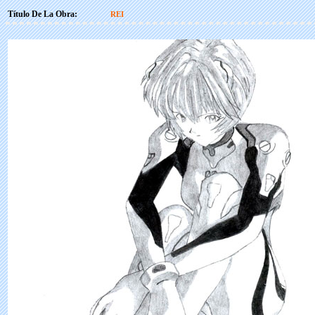
Título De La Obra:
REI